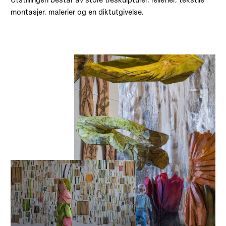
montasjer, malerier og en diktutgivelse.