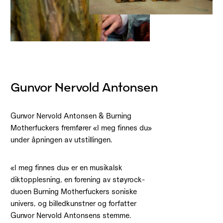
Gunvor Nervold Antonsen
Gunvor Nervold Antonsen & Burning
Motherfuckers fremfører «I meg finnes du»
under åpningen av utstillingen.
«I meg finnes du» er en musikalsk
diktopplesning, en forening av støyrock-
duoen Burning Motherfuckers soniske
univers, og billedkunstner og forfatter
Gunvor Nervold Antonsens stemme.