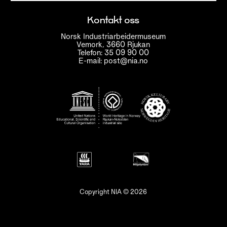
Kontakt oss
Norsk Industriarbeidermuseum
Vemork, 3660 Rjukan
Telefon: 35 09 90 00
E-mail: post@nia.no
Copyright NIA © 2026