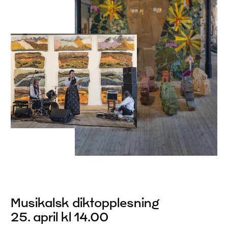
Musikalsk diktopplesning
25. april kl 14.00