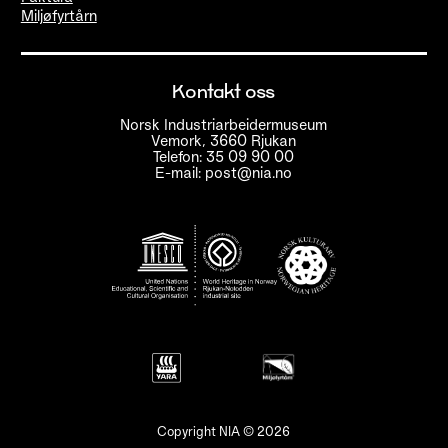
Miljøfyrtårn
Kontakt oss
Norsk Industriarbeidermuseum
Vemork, 3660 Rjukan
Telefon: 35 09 90 00
E-mail: post@nia.no
Copyright NIA © 2026