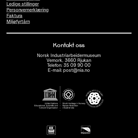
Ledige stillinger
Personvernerklæring
Faktura
Miljøfyrtårn
Kontakt oss
Norsk Industriarbeidermuseum
Vemork, 3660 Rjukan
Telefon: 35 09 90 00
E-mail: post@nia.no