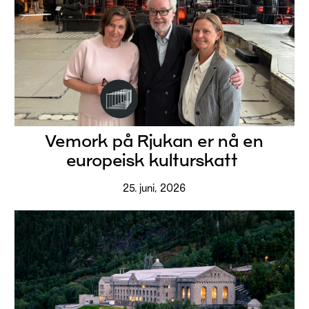
Vemork på Rjukan er nå en
europeisk kulturskatt
25. juni, 2026