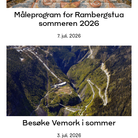
Måleprogram for Rambergstua
sommeren 2026
7. juli, 2026
Besøke Vemork i sommer
3. juli, 2026