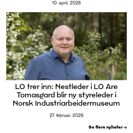
10. april, 2026
LO trer inn: Nestleder i LO Are
Tomasgard blir ny styreleder i
Norsk Industriarbeidermuseum
27. februar, 2026
Se flere nyheter