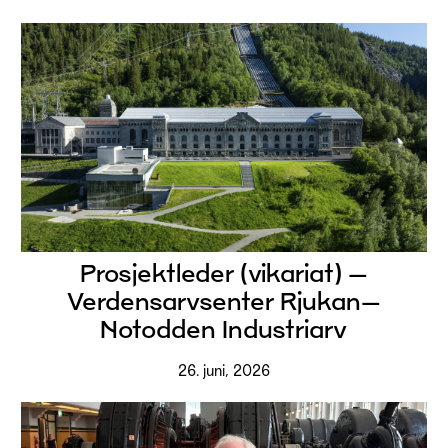
Prosjektleder (vikariat) –
Verdensarvsenter Rjukan–
Notodden Industriarv
26. juni, 2026