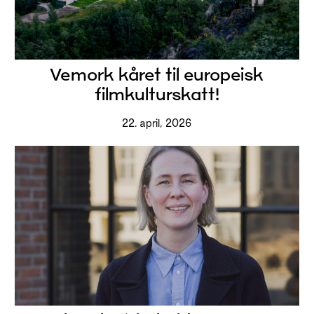
Vemork kåret til europeisk
filmkulturskatt!
22. april, 2026