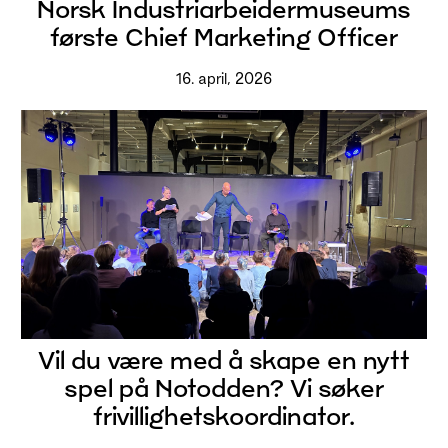
Norsk Industriarbeidermuseums
første Chief Marketing Officer
16. april, 2026
Vil du være med å skape en nytt
spel på Notodden? Vi søker
frivillighetskoordinator.