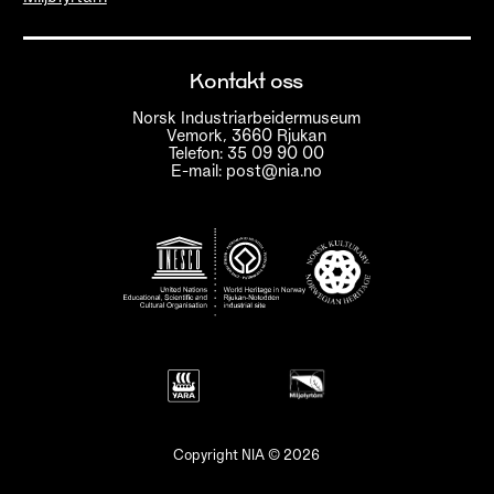
Kontakt oss
Norsk Industriarbeidermuseum
Vemork, 3660 Rjukan
Telefon: 35 09 90 00
E-mail: post@nia.no
Copyright NIA © 2026