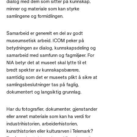
dialog med dem som sitter på kunnskap,
minner og materiale som kan styrke
samlingene og formidlingen.
Samarbeid er generelt en del av godt
museumsetisk arbeid. ICOM peker på
betydningen av dialog, kunnskapsdeling og
samarbeid med samfunn og fagmiljøer. For
NIA betyr det at museet skal lytte til et
bredt spekter av kunnskapsbærere,
samtidig som det er museets plikt å sikre at
samlingsbeslutninger tas på faglig,
dokumentert og langsiktig grunnlag.
Har du fotografier, dokumenter, gjenstander
eller annet materiale som kan ha verdi for
industrihistorien, arbeiderhistorien,
kunsthistorien eller kulturarven i Telemark?