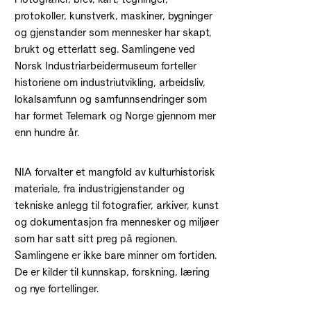
protokoller, kunstverk, maskiner, bygninger
og gjenstander som mennesker har skapt,
brukt og etterlatt seg. Samlingene ved
Norsk Industriarbeidermuseum forteller
historiene om industriutvikling, arbeidsliv,
lokalsamfunn og samfunnsendringer som
har formet Telemark og Norge gjennom mer
enn hundre år.
NIA forvalter et mangfold av kulturhistorisk
materiale, fra industrigjenstander og
tekniske anlegg til fotografier, arkiver, kunst
og dokumentasjon fra mennesker og miljøer
som har satt sitt preg på regionen.
Samlingene er ikke bare minner om fortiden.
De er kilder til kunnskap, forskning, læring
og nye fortellinger.