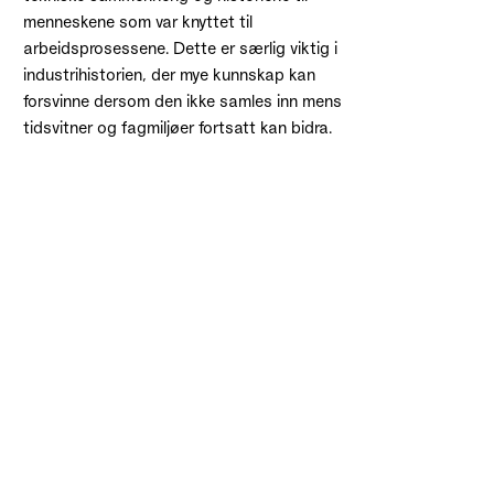
menneskene som var knyttet til
arbeidsprosessene. Dette er særlig viktig i
industrihistorien, der mye kunnskap kan
forsvinne dersom den ikke samles inn mens
tidsvitner og fagmiljøer fortsatt kan bidra.