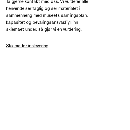
Ta gjerne kontakt med oss. Vi vurderer alle
henvendelser faglig og ser materialet i
sammenheng med museets samlingsplan,
kapasitet og bevaringsansvar.Fyll inn
skjemaet under, så gjør vi en vurdering.
Skjema for innlevering