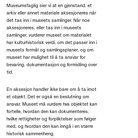
Museumsfaglig sier vi at en gjenstand, et
arkiv eller annet materiale aksesjoneres når
det tas inn i museets samlinger. Når noe
aksesjoneres, eller tas inn i museets
samlinger, vurderer museet om materialet
har kulturhistorisk verdi, om det passer inn i
museets formål og samlingsplaner, og om
museet har mulighet til å ta ansvar for
bevaring, dokumentasjon og formidling over
tid.
En aksesjon handler ikke bare om å ta imot
et objekt. Det er også en beslutning om
ansvar. Museet må vurdere hva objektet kan
fortelle, hvordan den kan dokumenteres,
hvilke rettigheter og forpliktelser som følger
med, og hvordan den kan inngå i en større
historisk sammenheng.