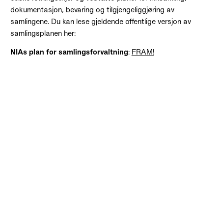
dokumentasjon, bevaring og tilgjengeliggjøring av
samlingene. Du kan lese gjeldende offentlige versjon av
samlingsplanen her:
NIAs plan for samlingsforvaltning
:
FRAM!