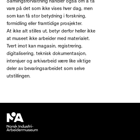
Samlingsforvaltning handler også om å ta
vare på det som ikke vises hver dag, men
som kan få stor betydning i forskning,
formidling eller framtidige prosjekter.
At ikke alt stilles ut, betyr derfor heller ikke
at museet ikke arbeider med materialet.
Tvert imot kan magasin, registrering,
digitalisering, teknisk dokumentasjon,
intervjuer og arkivarbeid være like viktige
deler av bevaringsarbeidet som selve
utstillingen.