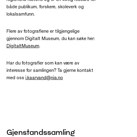
både publikum, forskere, skoleverk og
lokalsamfunn.
Flere av fotografiene er tilgjengelige
gjennom Digitalt Museum, du kan søke her:
DigitaltMuseum
.
Har du fotografier som kan være av
interesse for samlingen? Ta gjerne kontakt
med oss
i.kaarvand@nia.no
Gjenstandssamling