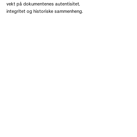
vekt på dokumentenes autentisitet,
integritet og historiske sammenheng.