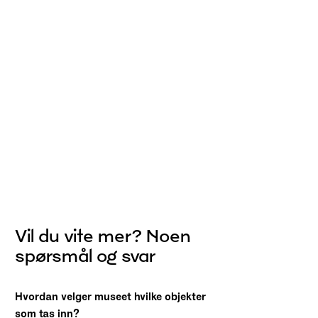
Vil du vite mer? Noen
spørsmål og svar
Hvordan velger museet hvilke objekter
som tas inn?