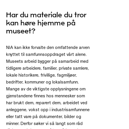
Har du materiale du tror
kan høre hjemme på
museet?
NIA kan ikke forvalte den omfattende arven
knyttet til samfunnsoppdraget vårt alene.
Museets arbeid bygger på samarbeid med
tidligere arbeidere, familier, private samlere,
lokale historikere, frivillige, fagmiljøer,
bedrifter, kommuner og lokalsamfunn.
Mange av de viktigste opplysningene om
gjenstandene finnes hos mennesker som
har brukt dem, reparert dem, arbeidet ved
anleggene, vokst opp i industrisamfunnene
eller tatt vare på dokumenter, bilder og
minner. Derfor søker vi så langt som råd