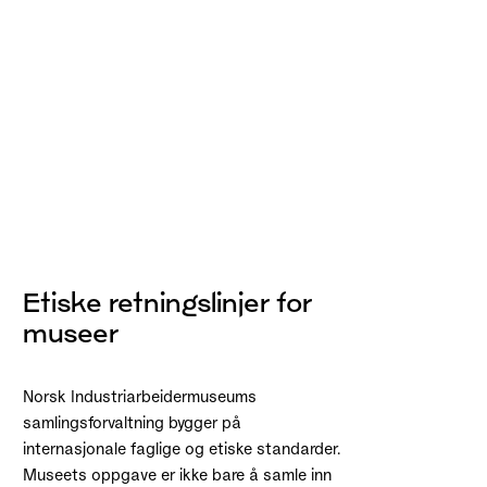
Etiske retningslinjer for
museer
Norsk Industriarbeidermuseums
samlingsforvaltning bygger på
internasjonale faglige og etiske standarder.
Museets oppgave er ikke bare å samle inn