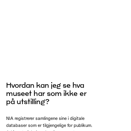
Hvordan kan jeg se hva
museet har som ikke er
på utstilling?
NIA registrerer samlingene sine i digitale
databaser som er tilgjengelige for publikum.