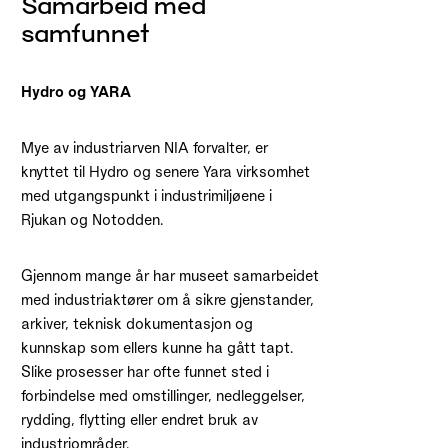
Samarbeid med
samfunnet
Hydro og YARA
Mye av industriarven NIA forvalter, er
knyttet til Hydro og senere Yara virksomhet
med utgangspunkt i industrimiljøene i
Rjukan og Notodden.
Gjennom mange år har museet samarbeidet
med industriaktører om å sikre gjenstander,
arkiver, teknisk dokumentasjon og
kunnskap som ellers kunne ha gått tapt.
Slike prosesser har ofte funnet sted i
forbindelse med omstillinger, nedleggelser,
rydding, flytting eller endret bruk av
industriområder.