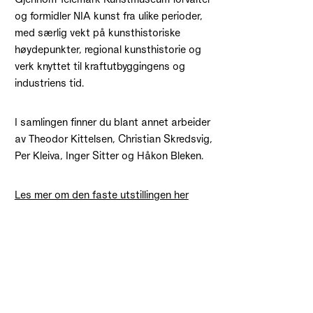
og formidler NIA kunst fra ulike perioder,
med særlig vekt på kunsthistoriske
høydepunkter, regional kunsthistorie og
verk knyttet til kraftutbyggingens og
industriens tid.
I samlingen finner du blant annet arbeider
av Theodor Kittelsen, Christian Skredsvig,
Per Kleiva, Inger Sitter og Håkon Bleken.
Les mer om den faste utstillingen her