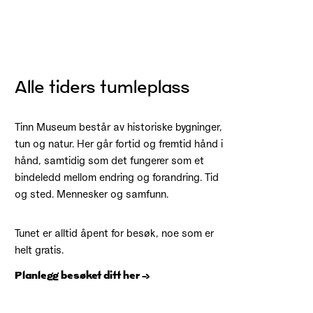
Alle tiders tumleplass
Tinn Museum består av historiske bygninger,
tun og natur. Her går fortid og fremtid hånd i
hånd, samtidig som det fungerer som et
bindeledd mellom endring og forandring. Tid
og sted. Mennesker og samfunn.
Tunet er alltid åpent for besøk, noe som er
helt gratis.
Planlegg besøket ditt her