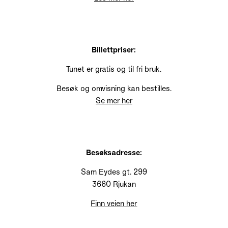
Billettpriser:
Tunet er gratis og til fri bruk.
Besøk og omvisning kan bestilles.
Se mer her
Besøksadresse:
Sam Eydes gt. 299
3660 Rjukan
Finn veien her