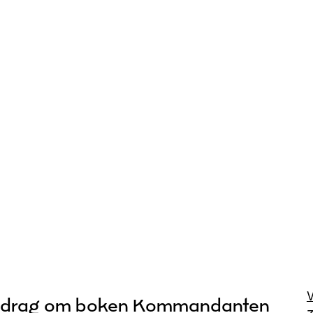
edrag om boken Kommandanten