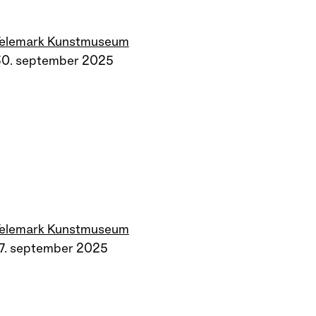
Telemark Kunstmuseum
30. september 2025
Telemark Kunstmuseum
7. september 2025