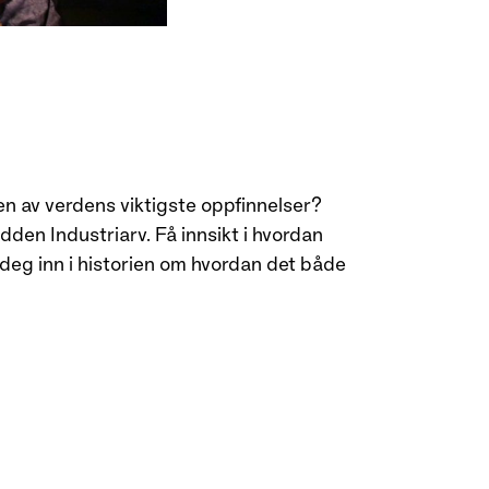
n av verdens viktigste oppfinnelser?
den Industriarv. Få innsikt i hvordan
deg inn i historien om hvordan det både