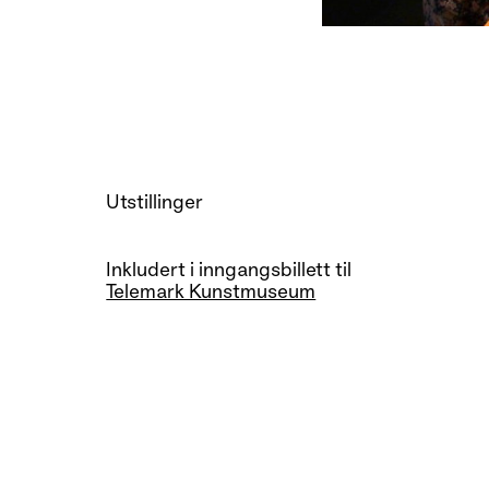
Utstillinger
Inkludert i inngangsbillett til
Telemark Kunstmuseum