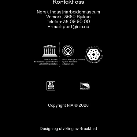
Kontakt oss
Norsk Industriarbeidermuseum
Vemork, 3660 Rjukan
Telefon: 35 09 90 00
E-mail: post@nia.no
Copyright NIA © 2026
Design og utvikling av
Breakfast