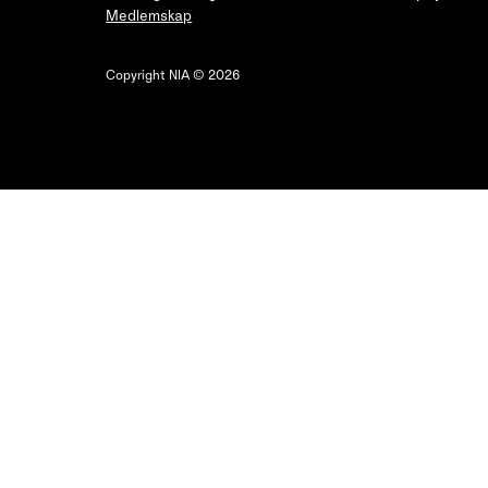
Medlemskap
Copyright NIA © 2026