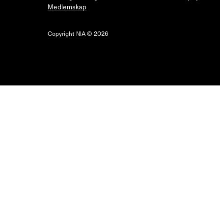
Medlemskap
Copyright NIA © 2026