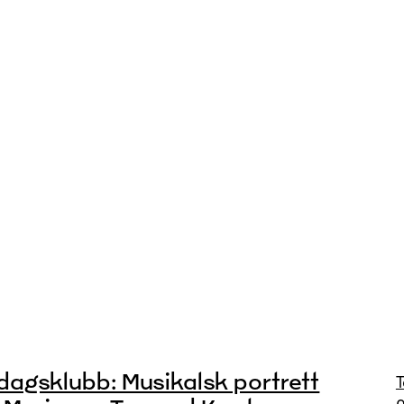
dagsklubb: Musikalsk portrett