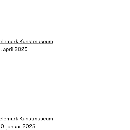
Telemark Kunstmuseum
. april 2025
Telemark Kunstmuseum
0. januar 2025