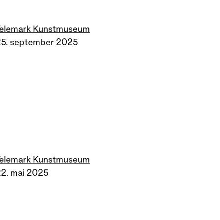
Telemark Kunstmuseum
25. september 2025
Telemark Kunstmuseum
2. mai 2025