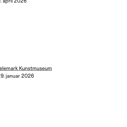
. april 2026
Telemark Kunstmuseum
9. januar 2026