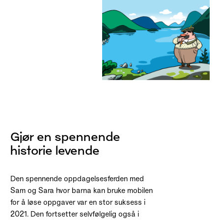
Gjør en spennende
historie levende
Den spennende oppdagelsesferden med
Sam og Sara hvor barna kan bruke mobilen
for å løse oppgaver var en stor suksess i
2021. Den fortsetter selvfølgelig også i