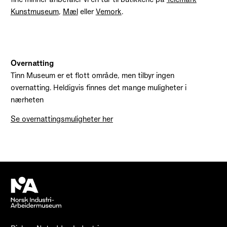
Kunstmuseum
,
Mæl
eller
Vemork
.
Overnatting
Tinn Museum er et flott område, men tilbyr ingen
overnatting. Heldigvis finnes det mange muligheter i
nærheten
Se overnattingsmuligheter her