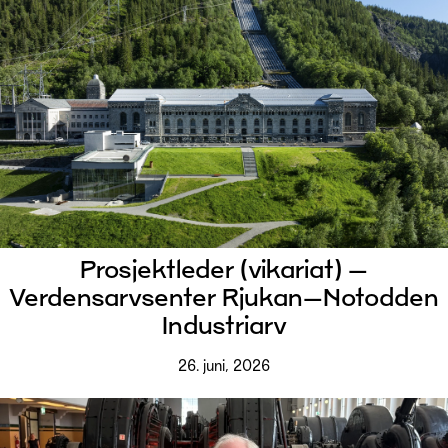
Prosjektleder (vikariat) –
Verdensarvsenter Rjukan–Notodden
Industriarv
26. juni, 2026