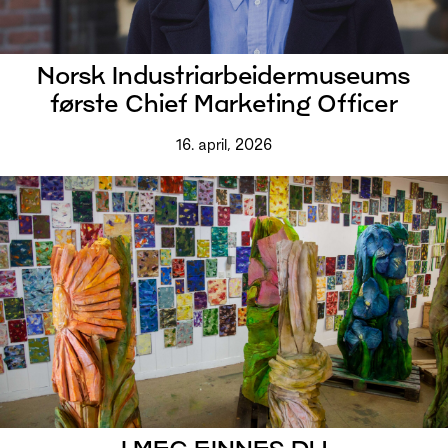
Norsk Industriarbeidermuseums
første Chief Marketing Officer
16. april, 2026