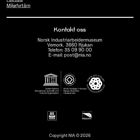
Miljøfyrtårn
Kontakt oss
Norsk Industriarbeidermuseum
Vemork, 3660 Rjukan
Telefon: 35 09 90 00
E-mail: post@nia.no
Copyright NIA © 2026