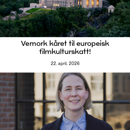
Vemork kåret til europeisk
filmkulturskatt!
22. april, 2026