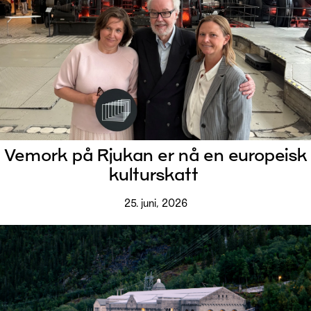
Vemork på Rjukan er nå en europeisk
kulturskatt
25. juni, 2026