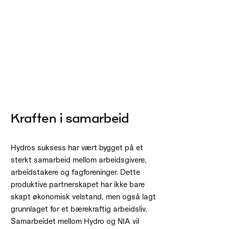
Kraften i samarbeid
Hydros suksess har vært bygget på et
sterkt samarbeid mellom arbeidsgivere,
arbeidstakere og fagforeninger. Dette
produktive partnerskapet har ikke bare
skapt økonomisk velstand, men også lagt
grunnlaget for et bærekraftig arbeidsliv.
Samarbeidet mellom Hydro og NIA vil