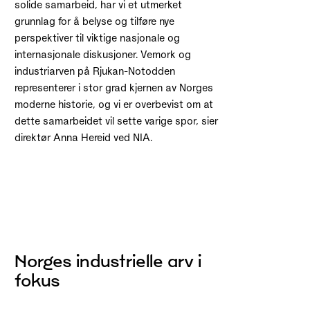
solide samarbeid, har vi et utmerket
grunnlag for å belyse og tilføre nye
perspektiver til viktige nasjonale og
internasjonale diskusjoner. Vemork og
industriarven på Rjukan-Notodden
representerer i stor grad kjernen av Norges
moderne historie, og vi er overbevist om at
dette samarbeidet vil sette varige spor, sier
direktør Anna Hereid ved NIA.
Norges industrielle arv i
fokus