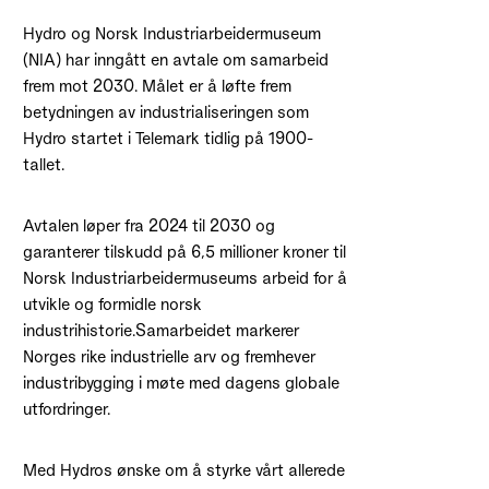
Hydro og Norsk Industriarbeidermuseum
(NIA) har inngått en avtale om samarbeid
frem mot 2030. Målet er å løfte frem
betydningen av industrialiseringen som
Hydro startet i Telemark tidlig på 1900-
tallet.
Avtalen løper fra 2024 til 2030 og
garanterer tilskudd på 6,5 millioner kroner til
Norsk Industriarbeidermuseums arbeid for å
utvikle og formidle norsk
industrihistorie.Samarbeidet markerer
Norges rike industrielle arv og fremhever
industribygging i møte med dagens globale
utfordringer.
Med Hydros ønske om å styrke vårt allerede