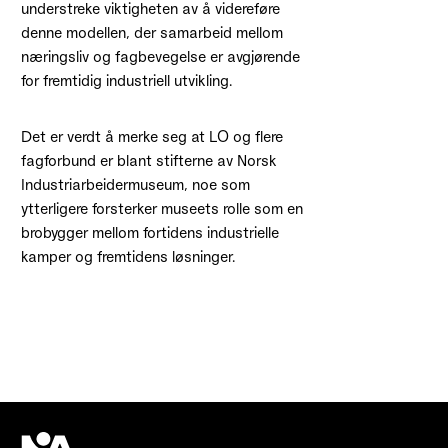
understreke viktigheten av å videreføre
denne modellen, der samarbeid mellom
næringsliv og fagbevegelse er avgjørende
for fremtidig industriell utvikling.
Det er verdt å merke seg at LO og flere
fagforbund er blant stifterne av Norsk
Industriarbeidermuseum, noe som
ytterligere forsterker museets rolle som en
brobygger mellom fortidens industrielle
kamper og fremtidens løsninger.