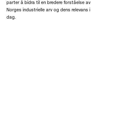
parter å bidra til en bredere forståelse av
Norges industrielle arv og dens relevans i
dag.