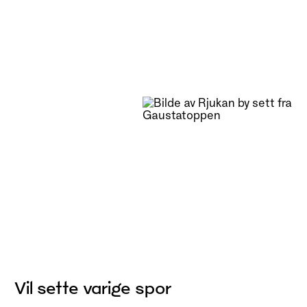
Vil sette varige spor