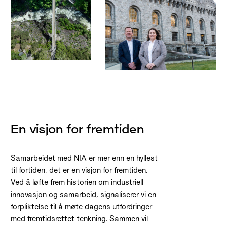
En visjon for fremtiden
Samarbeidet med NIA er mer enn en hyllest
til fortiden, det er en visjon for fremtiden.
Ved å løfte frem historien om industriell
innovasjon og samarbeid, signaliserer vi en
forpliktelse til å møte dagens utfordringer
med fremtidsrettet tenkning. Sammen vil