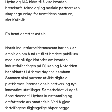
Hydro og NIA bidra til å vise hvordan
bærekraft, teknologi og sosiale partnerskap
skaper grunnlag for fremtidens samfunn,
sier Kallevik.
En fremtidsrettet avtale
Norsk Industriarbeidermuseum har en klar
ambisjon om å nå ut til et bredere publikum
med sine viktige historier om hvordan
industrialiseringen på Rjukan og Notodden
har bidratt til å forme dagens samfunn.
Sammen skal partene utvikle digitale
plattformer, internasjonale nettverk og nye,
innovative utstillinger. Samarbeidet vil også
åpne dørene til Hydros kunstsamling og
omfattende arkivmateriale. Ved å gjøre
fortellingene tilgjengelige håper begge