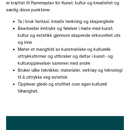
er knyttet til Rammeplan for Kunst, kultur og kreativitet og
særlig disse punktene:
Ta i bruk fantasi, kreativ tenkning og skaperglede
Bearbeider inntrykk og følelser i møte med kunst,
kultur og estetikk gjennom skapende virksomhet ute
og inne
Møter et mangfold av kunstneriske og kulturelle
uttrykksformer og utforsker og deltar i kunst- og
kulturopplevelser sammen med andre
Bruker ulike teknikker, materialer, verktøy og teknologi
til å uttrykke seg estetisk
Opplever glede og stolthet over egen kulturell
tilhørighet.