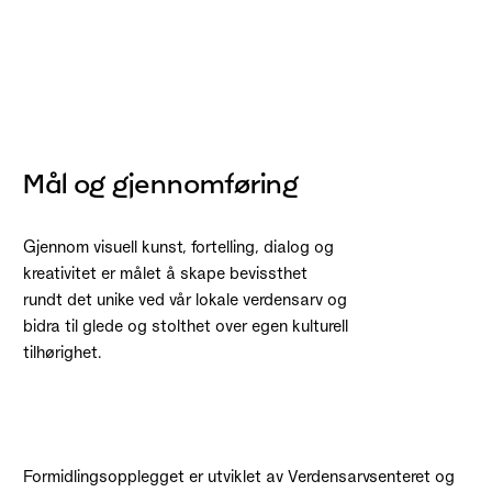
Mål og gjennomføring
Gjennom visuell kunst, fortelling, dialog og
kreativitet er målet å skape bevissthet
rundt det unike ved vår lokale verdensarv og
bidra til glede og stolthet over egen kulturell
tilhørighet.
Formidlingsopplegget er utviklet av Verdensarvsenteret og