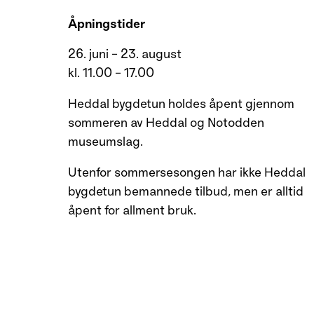
Åpningstider
26. juni – 23. august
kl. 11.00 – 17.00
Heddal bygdetun holdes åpent gjennom
sommeren av Heddal og Notodden
museumslag.
Utenfor sommersesongen har ikke Heddal
bygdetun bemannede tilbud, men er alltid
åpent for allment bruk.