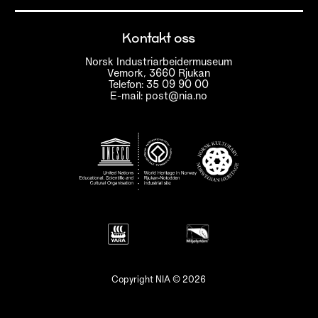
Kontakt oss
Norsk Industriarbeidermuseum
Vemork, 3660 Rjukan
Telefon: 35 09 90 00
E-mail: post@nia.no
Copyright NIA © 2026