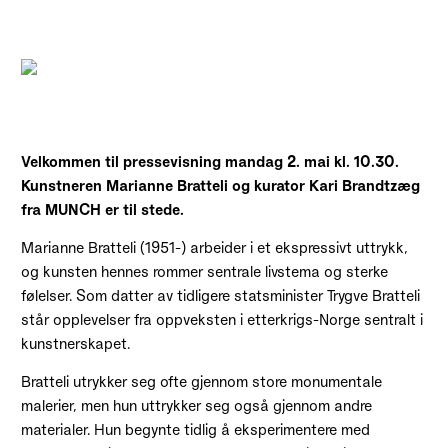
Velkommen til pressevisning mandag 2. mai kl. 10.30.
Kunstneren Marianne Bratteli og kurator Kari Brandtzæg
fra MUNCH er til stede.
Marianne Bratteli (1951-) arbeider i et ekspressivt uttrykk,
og kunsten hennes rommer sentrale livstema og sterke
følelser. Som datter av tidligere statsminister Trygve Bratteli
står opplevelser fra oppveksten i etterkrigs-Norge sentralt i
kunstnerskapet.
Bratteli utrykker seg ofte gjennom store monumentale
malerier, men hun uttrykker seg også gjennom andre
materialer. Hun begynte tidlig å eksperimentere med