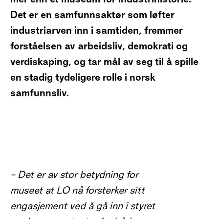
D
et er en samfunnsaktør som løfter
industriarven inn i samtiden, fremmer
forståelsen av arbeidsliv, demokrati og
verdiskaping, og tar mål av seg til å spille
en stadig tydeligere rolle i norsk
samfunnsliv.
– Det er av stor betydning for
museet at LO nå forsterker sitt
engasjement ved å gå inn i styret