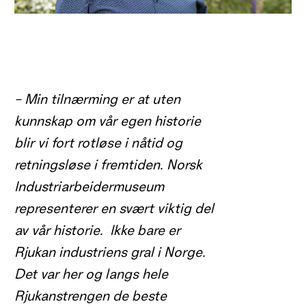
– Min tilnærming er at uten
kunnskap om vår egen historie
blir vi fort rotløse i nåtid og
retningsløse i fremtiden. Norsk
Industriarbeidermuseum
representerer en svært viktig del
av vår historie. Ikke bare er
Rjukan industriens gral i Norge.
Det var her og langs hele
Rjukanstrengen de beste