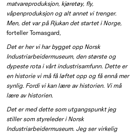
matvareproduksjon, kjøretøy, fly,
våpenproduksjon og alt annet vi trenger.
Men, det var på Rjukan det startet i Norge,
forteller Tomasgard,
Det er her vi har bygget opp Norsk
Industriarbeidermuseum, den største og
dypeste rota i vårt industrisamfunn. Dette er
en historie vi må få løftet opp og få ennå mer
synlig. Fordi vi kan lære av historien. Vi må
lære av historien.
Det er med dette som utgangspunkt jeg
stiller som styreleder i Norsk
Industriarbeidermuseum. Jeg ser virkelig