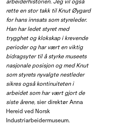
arbeiderhistorien. Jeg vil også
rette en stor takk til Knut Øygard
for hans innsats som styreleder.
Han har ledet styret med
trygghet og klokskap i krevende
perioder og har vært en viktig
bidragsyter til å styrke museets
nasjonale posisjon og med Knut
som styrets nyvalgte nestleder
sikres også kontinuiteten i
arbeidet som har vært gjort de
siste årene,
sier direktør Anna
Hereid ved Norsk
Industriarbeidermuseum.