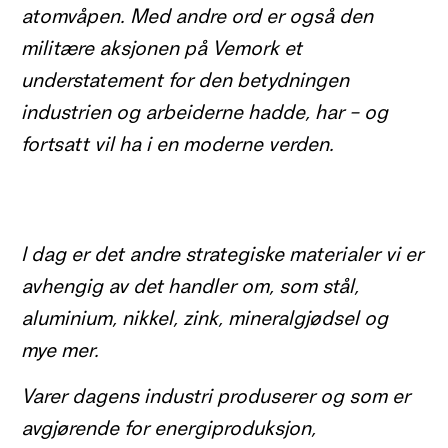
atomvåpen. Med andre ord er også den
militære aksjonen på Vemork et
understatement for den betydningen
industrien og arbeiderne hadde, har – og
fortsatt vil ha i en moderne verden.
I dag er det andre strategiske materialer vi er
avhengig av det handler om, som stål,
aluminium, nikkel, zink, mineralgjødsel og
mye mer.
Varer dagens industri produserer og som er
avgjørende for energiproduksjon,