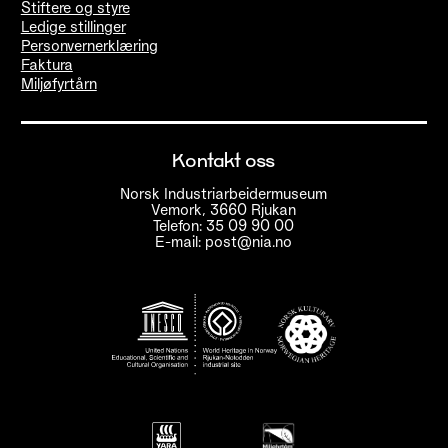
Stiftere og styre
Ledige stillinger
Personvernerklæring
Faktura
Miljøfyrtårn
Kontakt oss
Norsk Industriarbeidermuseum
Vemork, 3660 Rjukan
Telefon: 35 09 90 00
E-mail: post@nia.no