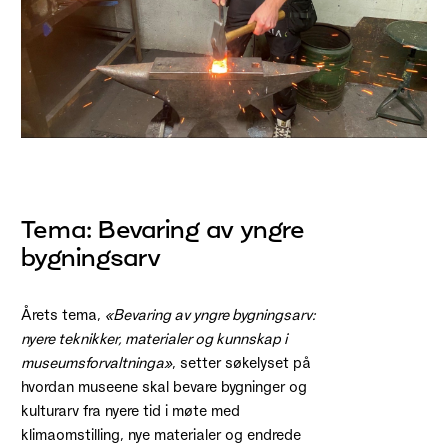
Tema: Bevaring av yngre
bygningsarv
Årets tema,
«Bevaring av yngre bygningsarv:
nyere teknikker, materialer og kunnskap i
museumsforvaltninga»
, setter søkelyset på
hvordan museene skal bevare bygninger og
kulturarv fra nyere tid i møte med
klimaomstilling, nye materialer og endrede