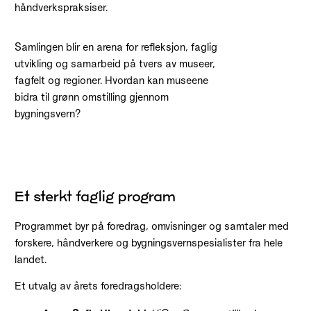
håndverkspraksiser.
Samlingen blir en arena for refleksjon, faglig
utvikling og samarbeid på tvers av museer,
fagfelt og regioner. Hvordan kan museene
bidra til grønn omstilling gjennom
bygningsvern?
Et sterkt faglig program
Programmet byr på foredrag, omvisninger og samtaler med
forskere, håndverkere og bygningsvernspesialister fra hele
landet.
Et utvalg av årets foredragsholdere: