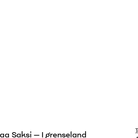
aa Saksi – I grenseland