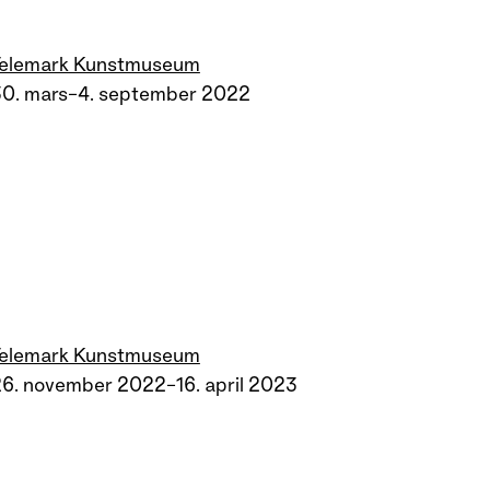
Telemark Kunstmuseum
30. mars–4. september 2022
Telemark Kunstmuseum
6. november 2022–16. april 2023