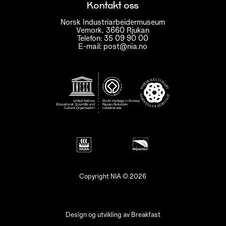
Kontakt oss
Norsk Industriarbeidermuseum
Vemork, 3660 Rjukan
Telefon: 35 09 90 00
E-mail: post@nia.no
Copyright NIA © 2026
Design og utvikling av
Breakfast