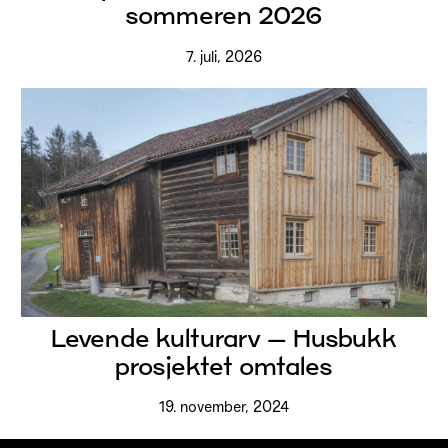
sommeren 2026
7. juli, 2026
Levende kulturarv – Husbukk
prosjektet omtales
19. november, 2024