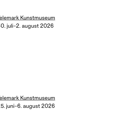
Telemark Kunstmuseum
0. juli–2. august 2026
Telemark Kunstmuseum
5. juni–6. august 2026