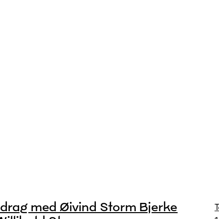
drag med Øivind Storm Bjerke