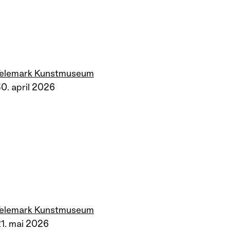
Telemark Kunstmuseum
0. april 2026
Telemark Kunstmuseum
1. mai 2026