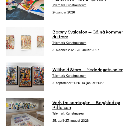
Telemark Kunstmuseum
24. januar 2026
Borgny Svalastog – Gå, så kommer
du frem
Telemark Kunstmuseum
8. oktober 2026–31. januar 2027
Willibald Storn – Nederlagets seier
Telemark Kunstmuseum
5. september 2026–10. januar 2027
Verk fra samlingen – Bergstad og
Kittelsen
Telemark Kunstmuseum
25. april–23. august 2026