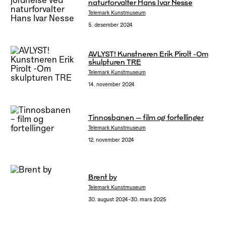
naturforvalter Hans Ivar Nesse
Telemark Kunstmuseum
5. desember 2024
AVLYST! Kunstneren Erik Pirolt -Om
skulpturen TRE
Telemark Kunstmuseum
14. november 2024
Tinnosbanen – film og fortellinger
Telemark Kunstmuseum
12. november 2024
Brent by
Telemark Kunstmuseum
30. august 2024–30. mars 2025