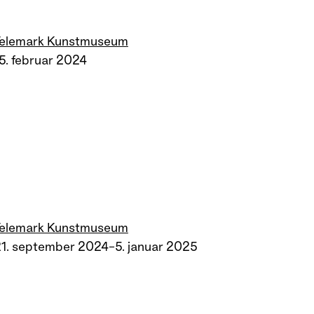
Telemark Kunstmuseum
5. februar 2024
Telemark Kunstmuseum
1. september 2024–5. januar 2025