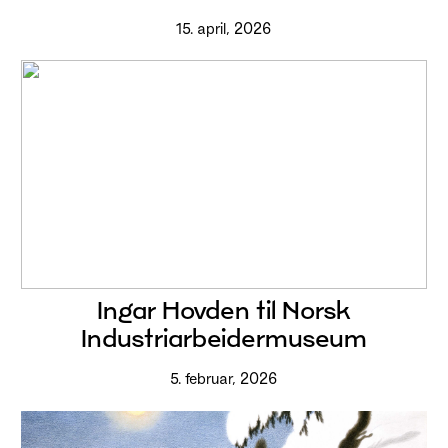
15. april, 2026
Ingar Hovden til Norsk
Industriarbeidermuseum
5. februar, 2026