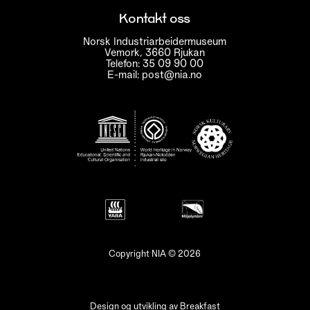
Kontakt oss
Norsk Industriarbeidermuseum
Vemork, 3660 Rjukan
Telefon: 35 09 90 00
E-mail: post@nia.no
Copyright NIA © 2026
Design og utvikling av
Breakfast