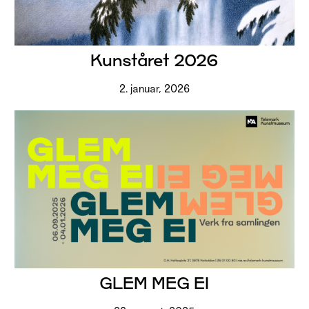
Kunståret 2026
2. januar, 2026
GLEM MEG EI